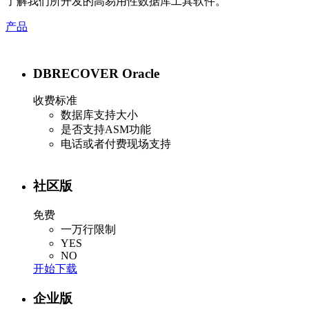
了解我们所开发的高易用性数据库工具软件。
产品
DBRECOVER Oracle
收费标准
数据库支持大小
是否支持ASM功能
电话或者付费现场支持
社区版
免费
一万行限制
YES
NO
开始下载
企业版