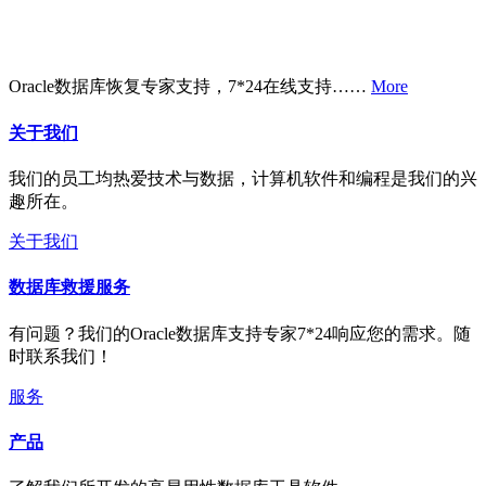
Oracle数据库恢复专家支持，7*24在线支持……
More
关于我们
我们的员工均热爱技术与数据，计算机软件和编程是我们的兴
趣所在。
关于我们
数据库救援服务
有问题？我们的Oracle数据库支持专家7*24响应您的需求。随
时联系我们！
服务
产品