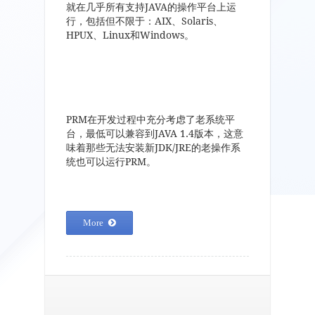
就在几乎所有支持JAVA的操作平台上运
行，包括但不限于：AIX、Solaris、
HPUX、Linux和Windows。
PRM在开发过程中充分考虑了老系统平
台，最低可以兼容到JAVA 1.4版本，这意
味着那些无法安装新JDK/JRE的老操作系
统也可以运行PRM。
More