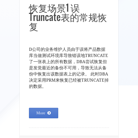
恢复场景1 误
Truncate表的常规恢
复
D公司的业务维护人员由于误将产品数据
库当做测试环境库导致错误地TRUNCATE
了一张表上的所有数据，DBA尝试恢复但
是发觉最近的备份不可用，导致无法从备
份中恢复出该数据表上的记录。 此时DBA
决定采用PRM来恢复已经被TRUNCATE掉
的数据。
More