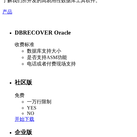
了解我们所开发的高易用性数据库工具软件。
产品
DBRECOVER Oracle
收费标准
数据库支持大小
是否支持ASM功能
电话或者付费现场支持
社区版
免费
一万行限制
YES
NO
开始下载
企业版