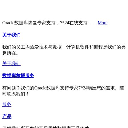
Oracle数据库恢复专家支持，7*24在线支持……
More
关于我们
我们的员工均热爱技术与数据，计算机软件和编程是我们的兴
趣所在。
关于我们
数据库救援服务
有问题？我们的Oracle数据库支持专家7*24响应您的需求。随
时联系我们！
服务
产品