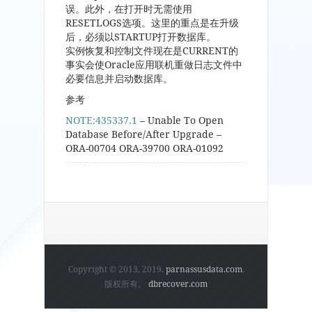
误。此外，在打开时无需使用
RESETLOGS选项。这里的重点是在升级
后，必须以STARTUP打开数据库。
实例恢复和控制文件现在是CURRENT的
事实会使Oracle应用联机重做日志文件中
必要信息并启动数据库。
参考
NOTE:435337.1
– Unable To Open
Database Before/After Upgrade –
ORA-00704 ORA-39700 ORA-01092
Copyright © 2013, 2019,
parnassusdata.com
.
版权所有。
dbrecover.com