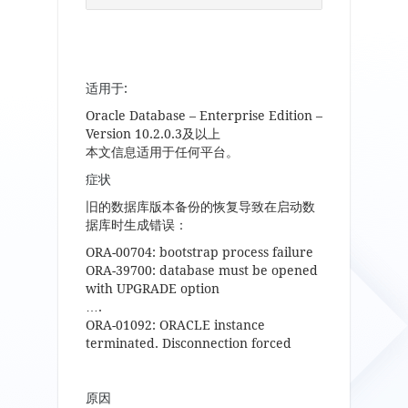
适用于:
Oracle Database – Enterprise Edition –
Version 10.2.0.3及以上
本文信息适用于任何平台。
症状
旧的数据库版本备份的恢复导致在启动数
据库时生成错误：
ORA-00704: bootstrap process failure
ORA-39700: database must be opened
with UPGRADE option
….
ORA-01092: ORACLE instance
terminated. Disconnection forced
原因