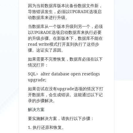
因为当前数据库版本比备份数据文件新，
导致错误发生，必须以UPGRADE选项启
动数据库来进行升级。
当数据库从一个版本升级到另一个，必须
以UPGRADE选项启动数据库来执行必要
的升级步骤。在新版本下，数据库不能在
read write模式打开直到执行了这些步
骤。这证实了原因。
如果需要不完整恢复，数据库必须在以下
情况打开：
SQL> alter database open resetlogs
upgrade;
如果尝试在没有upgrade选项的情况下打
开数据库，会生成错误。这能通过以下记
录的步骤解决。
解决方案
要实施解决方案，请执行以下步骤：
1. 执行还原和恢复。