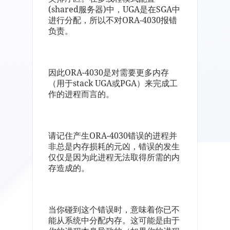
(shared服务器)中，UGA是在SGA中
进行分配，所以不对ORA-4030报错
负责。
因此ORA-4030是对需要更多内存
（用于stack UGA或PGA）来完成工
作的进程而言的。
请记住产生ORA-4030错误的进程并
非总是内存损耗的元凶，错误的发生
仅仅是因为此进程无法取得所需的内
存造成的。
当你碰到这个错误时，意味着你已不
能从系统中分配内存。这可能是由于