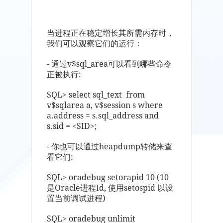
当进程正在稳定增长其所需内存时，
我们可以观察它们的运行：
- 通过v$sql_area可以看到哪些命令
正被执行:
SQL> select sql_text from
v$sqlarea a, v$session s where
a.address = s.sql_address and
s.sid = <SID>;
- 你也可以通过heapdump转储来查
看它们:
SQL> oradebug setorapid 10 (10
是Oracle进程Id, 使用setospid 以设
置当前调试进程)
SQL> oradebug unlimit