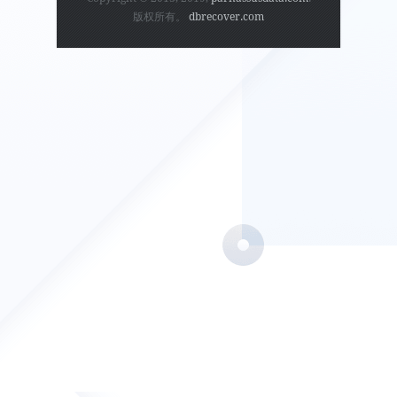
版权所有。
dbrecover.com