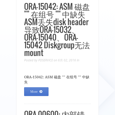
ORA-15042: ASM 磁盘
"" 在组号 "" 中缺失
ASM丢失disk header
导致ORA-15032、
ORA-15040、ORA-
15042 Diskgroup无法
mount
Posted by
PDSERVICE
on 6月 02, 2016
In
ORA-15042: ASM 磁盘 "" 在组号 "" 中缺
失
More
ORA-00600: 内部错