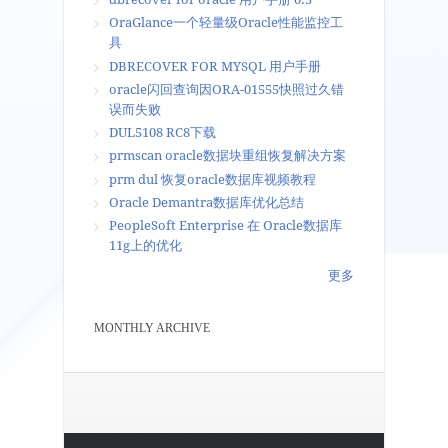
OraGlance一个轻量级Oracle性能监控工
具
DBRECOVER FOR MYSQL 用户手册
oracle闪回查询因ORA-01555快照过久错
误而失败
DUL5108 RC8下载
prmscan oracle数据块重组恢复解决方案
prm dul 恢复oracle数据库视频教程
Oracle Demantra数据库优化总结
PeopleSoft Enterprise 在 Oracle数据库
11g上的优化
更多
MONTHLY ARCHIVE
页面