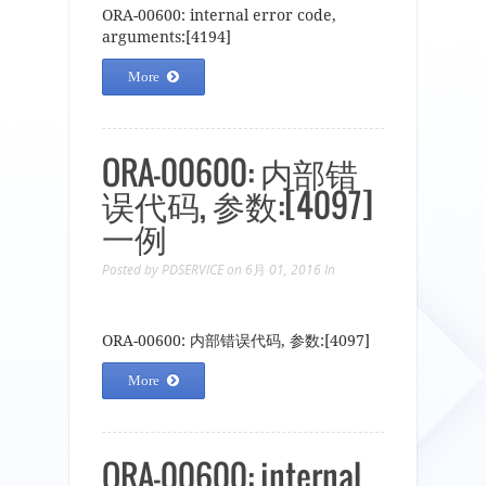
ORA-00600: internal error code,
arguments:[4194]
More
ORA-00600: 内部错
误代码, 参数:[4097]
一例
Posted by
PDSERVICE
on 6月 01, 2016
In
ORA-00600: 内部错误代码, 参数:[4097]
More
ORA-00600: internal