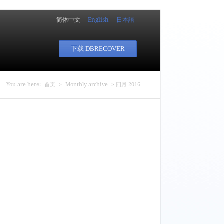
简体中文
English
日本語
下载 DBRECOVER
你在这里
You are here:
首页
>
Monthly archive
> 四月 2016