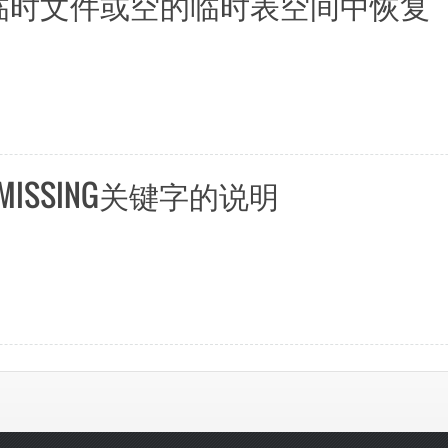
失的临时文件或空的临时表空间中恢复
MISSING关键字的说明