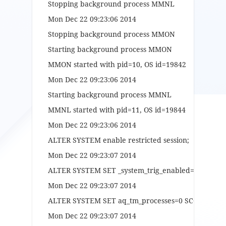
Stopping background process MMNL
Mon Dec 22 09:23:06 2014
Stopping background process MMON
Starting background process MMON
MMON started with pid=10, OS id=19842
Mon Dec 22 09:23:06 2014
Starting background process MMNL
MMNL started with pid=11, OS id=19844
Mon Dec 22 09:23:06 2014
ALTER SYSTEM enable restricted session;
Mon Dec 22 09:23:07 2014
ALTER SYSTEM SET _system_trig_enabled=FALSE 
Mon Dec 22 09:23:07 2014
ALTER SYSTEM SET aq_tm_processes=0 SCOPE=ME
Mon Dec 22 09:23:07 2014