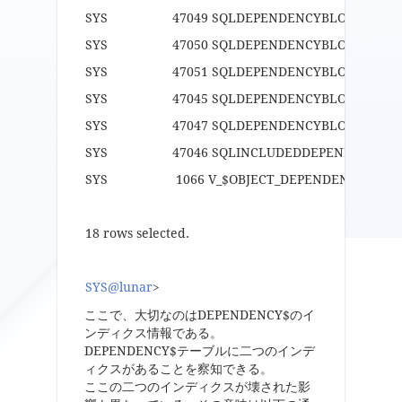
SYS 47049 SQLDEPENDENCYBLOCKSEQU
SYS 47050 SQLDEPENDENCYBLOCKSEQUEN
SYS 47051 SQLDEPENDENCYBLOCKSEQUEN
SYS 47045 SQLDEPENDENCYBLOCKSTRU
SYS 47047 SQLDEPENDENCYBLOCKUNI
SYS 47046 SQLINCLUDEDDEPENDENCYBLO
SYS 1066 V_$OBJECT_DEPENDENCY 
18 rows selected.
SYS@lunar
>
ここで、大切なのはDEPENDENCY$のイ
ンディクス情報である。
DEPENDENCY$テーブルに二つのインデ
ィクスがあることを察知できる。
ここの二つのインディクスが壊された影