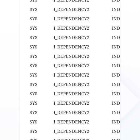
SYS I_DEPENDENCY2 IND
SYS I_DEPENDENCY2 IND
SYS I_DEPENDENCY2 INDE
SYS I_DEPENDENCY2 INDE
SYS I_DEPENDENCY2 INDE
SYS I_DEPENDENCY2 INDE
SYS I_DEPENDENCY2 INDE
SYS I_DEPENDENCY2 INDE
SYS I_DEPENDENCY2 INDE
SYS I_DEPENDENCY2 INDE
SYS I_DEPENDENCY2 INDE
SYS I_DEPENDENCY2 INDE
SYS I_DEPENDENCY2 INDE
SYS I_DEPENDENCY2 INDE
SYS I_DEPENDENCY2 INDE