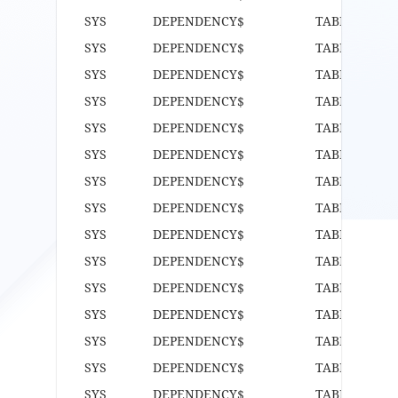
SYS DEPENDENCY$ TABL
SYS DEPENDENCY$ TABL
SYS DEPENDENCY$ TABL
SYS DEPENDENCY$ TABLE
SYS DEPENDENCY$ TABLE
SYS DEPENDENCY$ TABLE
SYS DEPENDENCY$ TABLE
SYS DEPENDENCY$ TABLE
SYS DEPENDENCY$ TABLE
SYS DEPENDENCY$ TABLE
SYS DEPENDENCY$ TABLE
SYS DEPENDENCY$ TABLE
SYS DEPENDENCY$ TABLE
SYS DEPENDENCY$ TABLE
SYS DEPENDENCY$ TABLE