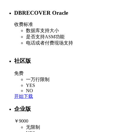
DBRECOVER Oracle
收费标准
数据库支持大小
是否支持ASM功能
电话或者付费现场支持
社区版
免费
一万行限制
YES
NO
开始下载
企业版
￥9000
无限制