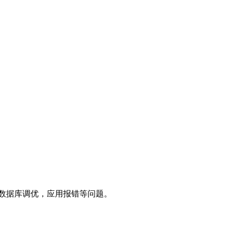
题，数据库调优，应用报错等问题。