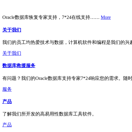
Oracle数据库恢复专家支持，7*24在线支持……
More
关于我们
我们的员工均热爱技术与数据，计算机软件和编程是我们的兴
关于我们
数据库救援服务
有问题？我们的Oracle数据库支持专家7*24响应您的需求。随
服务
产品
了解我们所开发的高易用性数据库工具软件。
产品