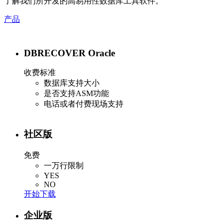
了解我们所开发的高易用性数据库工具软件。
产品
DBRECOVER Oracle
收费标准
数据库支持大小
是否支持ASM功能
电话或者付费现场支持
社区版
免费
一万行限制
YES
NO
开始下载
企业版