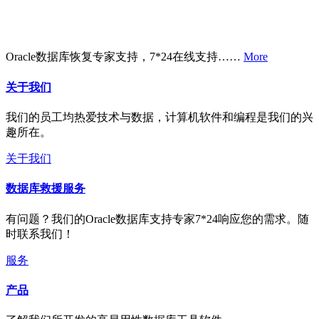
Oracle数据库恢复专家支持，7*24在线支持……
More
关于我们
我们的员工均热爱技术与数据，计算机软件和编程是我们的兴
趣所在。
关于我们
数据库救援服务
有问题？我们的Oracle数据库支持专家7*24响应您的需求。随
时联系我们！
服务
产品