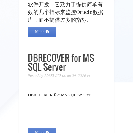
软件开发，它致力于提供简单有
效的几个指标来监控Oracle数据
库，而不提供过多的指标。
More
DBRECOVER for MS
SQL Server
Posted by
PDSERVICE
on Jul 09, 2020
In
DBRECOVER for MS SQL Server
More