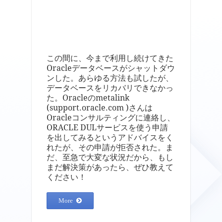
この間に、今まで利用し続けてきた
Oracleデータベースがシャットダウ
ンした。あらゆる方法も試したが、
データベースをリカバリできなかっ
た。Oracleのmetalink
(support.oracle.com )さんは
Oracleコンサルティングに連絡し、
ORACLE DULサービスを使う申請
を出してみるというアドバイスをく
れたが、その申請が拒否された。ま
だ、至急で大変な状況だから、もし
まだ解決策があったら、ぜひ教えて
ください！
More