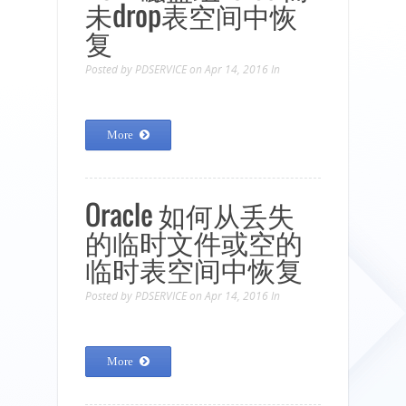
未drop表空间中恢
复
Posted by
PDSERVICE
on Apr 14, 2016
In
More
Oracle 如何从丢失
的临时文件或空的
临时表空间中恢复
Posted by
PDSERVICE
on Apr 14, 2016
In
More