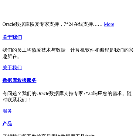
Oracle数据库恢复专家支持，7*24在线支持……
More
关于我们
我们的员工均热爱技术与数据，计算机软件和编程是我们的兴
趣所在。
关于我们
数据库救援服务
有问题？我们的Oracle数据库支持专家7*24响应您的需求。随
时联系我们！
服务
产品