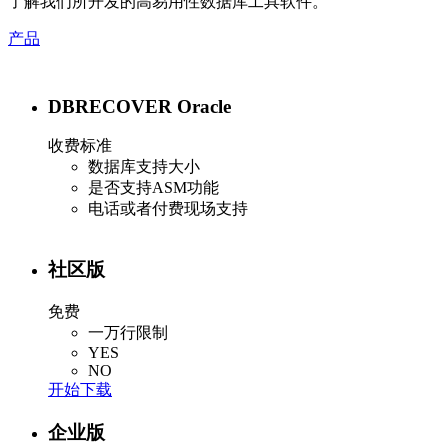
了解我们所开发的高易用性数据库工具软件。
产品
DBRECOVER Oracle
收费标准
数据库支持大小
是否支持ASM功能
电话或者付费现场支持
社区版
免费
一万行限制
YES
NO
开始下载
企业版