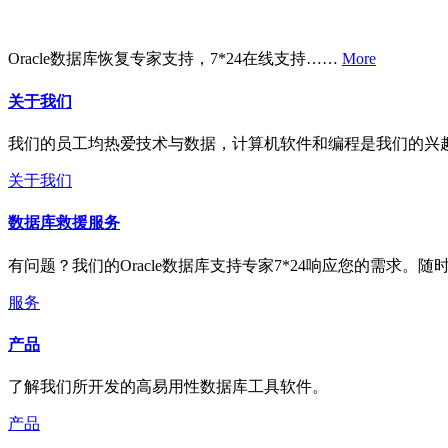
Oracle数据库恢复专家支持，7*24在线支持……
More
关于我们
我们的员工均热爱技术与数据，计算机软件和编程是我们的兴
关于我们
数据库救援服务
有问题？我们的Oracle数据库支持专家7*24响应您的需求。随
服务
产品
了解我们所开发的高易用性数据库工具软件。
产品