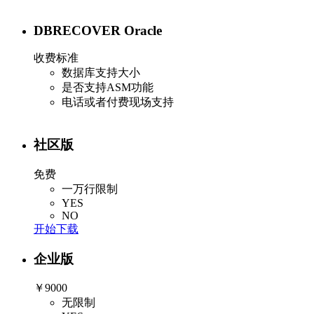
DBRECOVER Oracle
收费标准
数据库支持大小
是否支持ASM功能
电话或者付费现场支持
社区版
免费
一万行限制
YES
NO
开始下载
企业版
￥9000
无限制