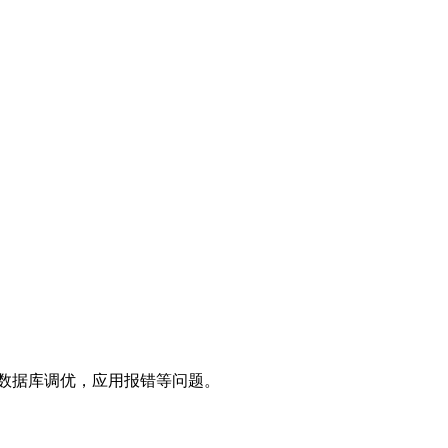
题，数据库调优，应用报错等问题。